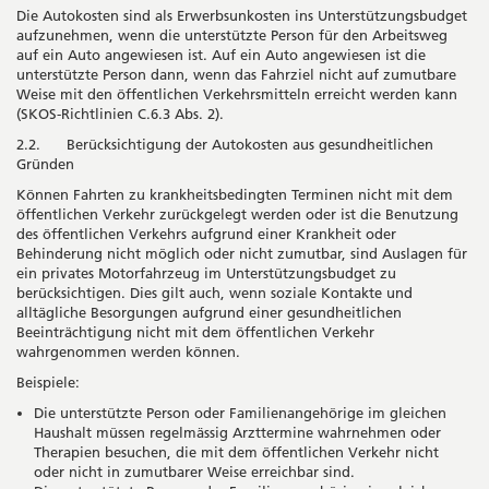
Die Autokosten sind als Erwerbsunkosten ins Unterstützungsbudget
aufzunehmen, wenn die unterstützte Person für den Arbeitsweg
auf ein Auto angewiesen ist. Auf ein Auto angewiesen ist die
unterstützte Person dann, wenn das Fahrziel nicht auf zumutbare
Weise mit den öffentlichen Verkehrsmitteln erreicht werden kann
(SKOS-Richtlinien C.6.3 Abs. 2).
2.2. Berücksichtigung der Autokosten aus gesundheitlichen
Gründen
Können Fahrten zu krankheitsbedingten Terminen nicht mit dem
öffentlichen Verkehr zurückgelegt werden oder ist die Benutzung
des öffentlichen Verkehrs aufgrund einer Krankheit oder
Behinderung nicht möglich oder nicht zumutbar, sind Auslagen für
ein privates Motorfahrzeug im Unterstützungsbudget zu
berücksichtigen. Dies gilt auch, wenn soziale Kontakte und
alltägliche Besorgungen aufgrund einer gesundheitlichen
Beeinträchtigung nicht mit dem öffentlichen Verkehr
wahrgenommen werden können.
Beispiele:
Die unterstützte Person oder Familienangehörige im gleichen
Haushalt müssen regelmässig Arzttermine wahrnehmen oder
Therapien besuchen, die mit dem öffentlichen Verkehr nicht
oder nicht in zumutbarer Weise erreichbar sind.