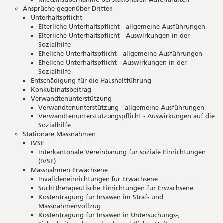
Ansprüche gegenüber Dritten
Unterhaltspflicht
Elterliche Unterhaltspflicht - allgemeine Ausführungen
Elterliche Unterhaltspflicht - Auswirkungen in der
Sozialhilfe
Eheliche Unterhaltspflicht - allgemeine Ausführungen
Eheliche Unterhaltspflicht - Auswirkungen in der
Sozialhilfe
Entschädigung für die Haushaltführung
Konkubinatsbeitrag
Verwandtenunterstützung
Verwandtenunterstützung - allgemeine Ausführungen
Verwandtenunterstützungspflicht - Auswirkungen auf die
Sozialhilfe
Stationäre Massnahmen
IVSE
Interkantonale Vereinbarung für soziale Einrichtungen
(IVSE)
Massnahmen Erwachsene
Invalideneinrichtungen für Erwachsene
Suchttherapeutische Einrichtungen für Erwachsene
Kostentragung für Insassen im Straf- und
Massnahmenvollzug
Kostentragung für Insassen in Untersuchungs-,