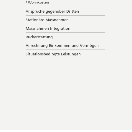
Wohnkosten
Ansprüche gegenüber Dritten
Stationäre Massnahmen
Massnahmen Integration
Rückerstattung
Anrechnung Einkommen und Vermögen
Situationsbedingte Leistungen